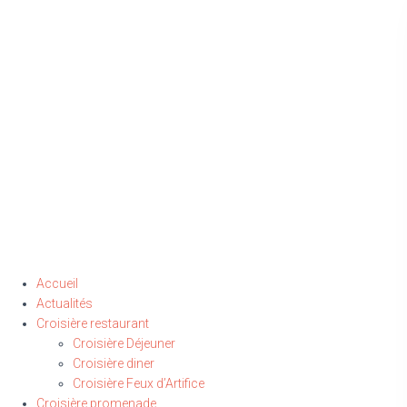
Accueil
Actualités
Croisière restaurant
Croisière Déjeuner
Croisière diner
Croisière Feux d’Artifice
Croisière promenade