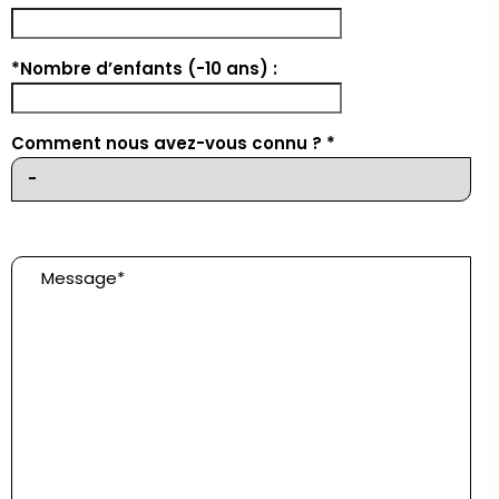
*Nombre d’enfants (-10 ans) :
Comment nous avez-vous connu ? *