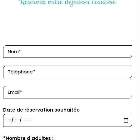
Réservez votre déjeuner croisière
Date de réservation souhaitée
*Nombre d'adultes :