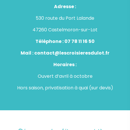
Adresse :
530 route du Port Lalande
47260 Castelmoron-sur-Lot
Téléphone :
07 78 11 16 50
Mail :
contact@lescroisieresdulot.fr
Horaires :
Ouvert d’avril à octobre
Hors saison, privatisation à quai (sur devis)