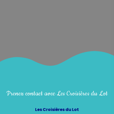
Prenez contact avec Les Croisières du Lot
Les Croisières du Lot