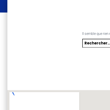
Il semble que rien