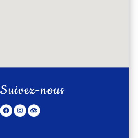
Suivez-nous