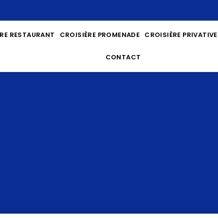
ÈRE RESTAURANT
CROISIÈRE PROMENADE
CROISIÈRE PRIVATIVE
CONTACT