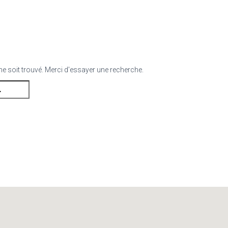
 ne soit trouvé. Merci d'essayer une recherche.