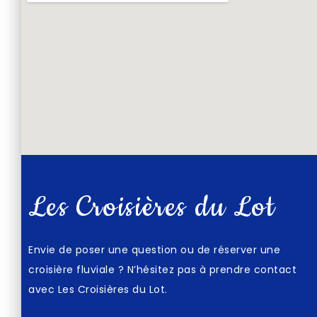
Les Croisières du Lot
Envie de poser une question ou de réserver une
croisière fluviale ? N’hésitez pas à prendre contact
avec Les Croisières du Lot.