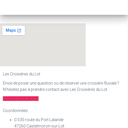
Les Croisières du Lot
Envie de poser une question ou de réserver une croisière fluviale ?
N’hésitez pas à prendre contact avec Les Croisières du Lot.
Réservation en ligne
Coordonnées
530 route du Port Lalande
47260 Castelmoron-sur-Lot