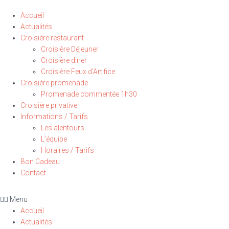
Accueil
Actualités
Croisière restaurant
Croisière Déjeuner
Croisière diner
Croisière Feux d’Artifice
Croisière promenade
Promenade commentée 1h30
Croisière privative
Informations / Tarifs
Les alentours
L’équipe
Horaires / Tarifs
Bon Cadeau
Contact
Menu
Accueil
Actualités