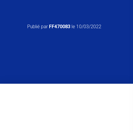
Publié par
FF470083
le
10/03/2022