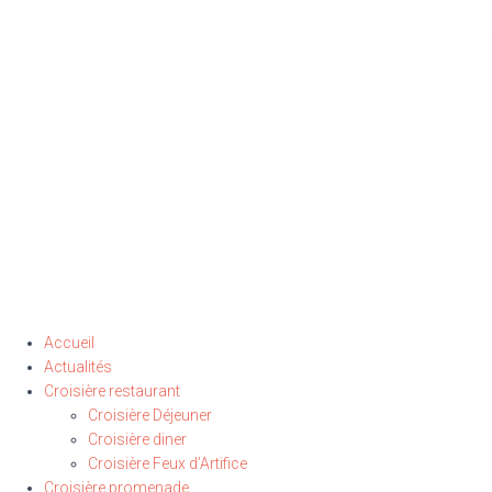
Accueil
Actualités
Croisière restaurant
Croisière Déjeuner
Croisière diner
Croisière Feux d’Artifice
Croisière promenade