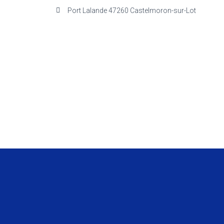
Port Lalande 47260 Castelmoron-sur-Lot