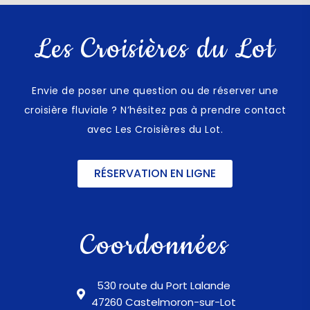
Les Croisières du Lot
Envie de poser une question ou de réserver une
croisière fluviale ? N’hésitez pas à prendre contact
avec Les Croisières du Lot.
RÉSERVATION EN LIGNE
Coordonnées
530 route du Port Lalande
47260 Castelmoron-sur-Lot