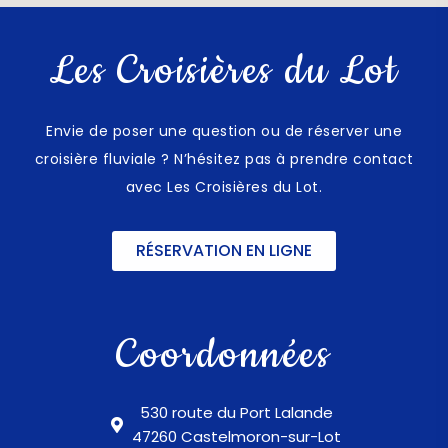
Les Croisières du Lot
Envie de poser une question ou de réserver une
croisière fluviale ? N’hésitez pas à prendre contact
avec Les Croisières du Lot.
RÉSERVATION EN LIGNE
Coordonnées
530 route du Port Lalande
47260 Castelmoron-sur-Lot