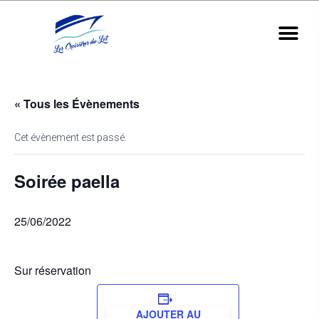
« Tous les Évènements
Cet évènement est passé.
Soirée paella
25/06/2022
Sur réservation
AJOUTER AU