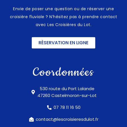
Envie de poser une question ou de réserver une
croisière fluviale ? N’hésitez pas à prendre contact
avec Les Croisières du Lot.
RÉSERVATION EN LIGNE
Coordonnées
530 route du Port Lalande
47260 Castelmoron-sur-Lot
07 78 11 16 50
contact@lescroisieresdulot.fr