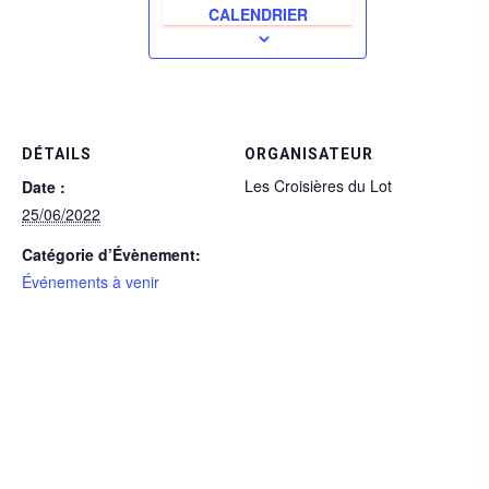
CALENDRIER
DÉTAILS
ORGANISATEUR
Les Croisières du Lot
Date :
25/06/2022
Catégorie d’Évènement:
Événements à venir