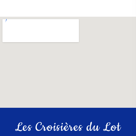
Les Croisières du Lot