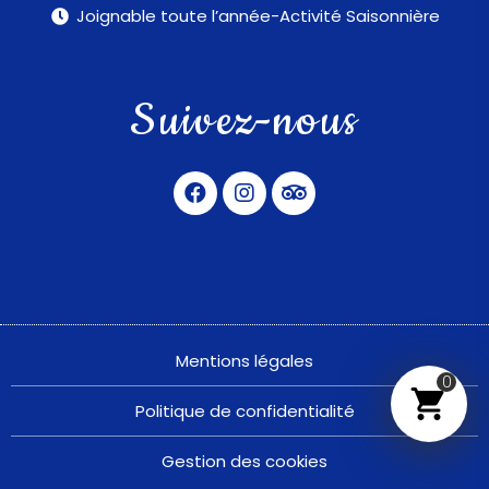
Joignable toute l’année-Activité Saisonnière
Suivez-nous
Mentions légales
0
Politique de confidentialité
Gestion des cookies