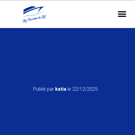
Publié par
katia
le
22/12/2025