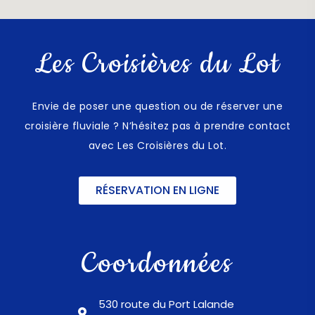
Les Croisières du Lot
Envie de poser une question ou de réserver une
croisière fluviale ? N’hésitez pas à prendre contact
avec Les Croisières du Lot.
RÉSERVATION EN LIGNE
Coordonnées
530 route du Port Lalande