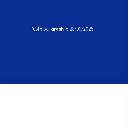
Publié par
graph
le
23/09/2025