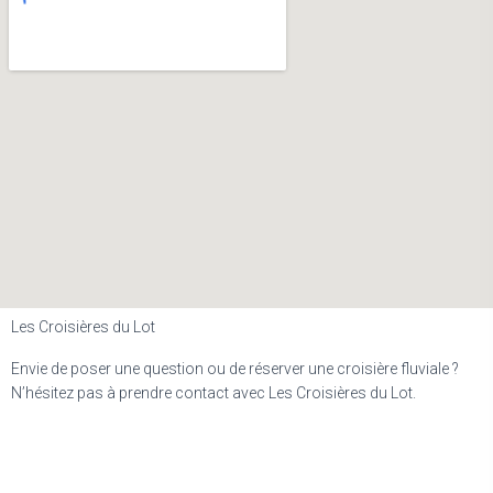
Les Croisières du Lot
Envie de poser une question ou de réserver une croisière fluviale ?
N’hésitez pas à prendre contact avec Les Croisières du Lot.