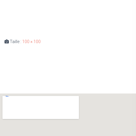
Taille :
100 × 100