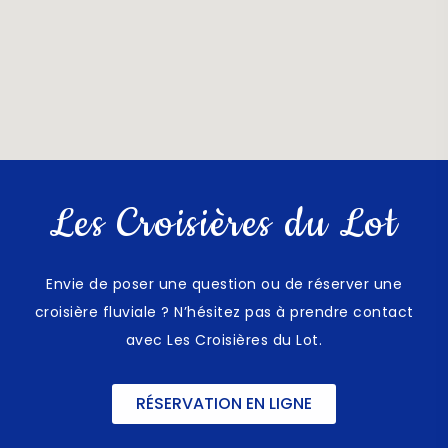
Les Croisières du Lot
Envie de poser une question ou de réserver une
croisière fluviale ? N’hésitez pas à prendre contact
avec Les Croisières du Lot.
RÉSERVATION EN LIGNE